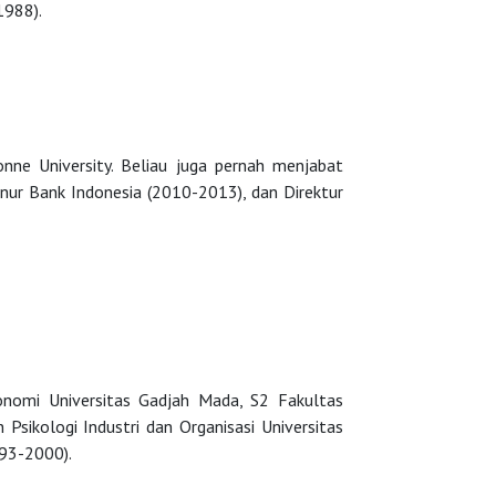
1988).
ne University. Beliau juga pernah menjabat
nur Bank Indonesia (2010-2013), dan Direktur
nomi Universitas Gadjah Mada, S2 Fakultas
Psikologi Industri dan Organisasi Universitas
993-2000).